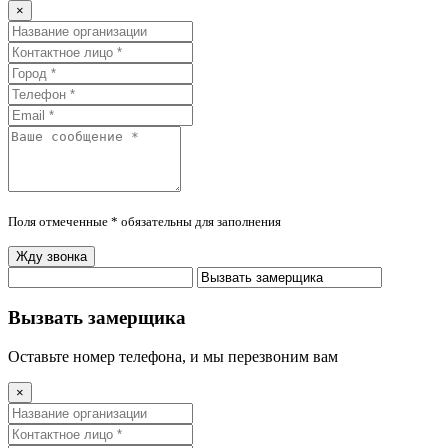
×
Поля отмеченные * обязательны для заполнения
Жду звонка
Вызвать замерщика
Оставьте номер телефона, и мы перезвоним вам
×