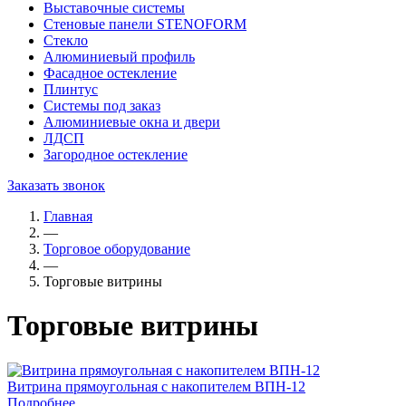
Выставочные системы
Стеновые панели STENOFORM
Стекло
Алюминиевый профиль
Фасадное остекление
Плинтус
Системы под заказ
Алюминиевые окна и двери
ЛДСП
Загородное остекление
Заказать звонок
Главная
—
Торговое оборудование
—
Торговые витрины
Торговые витрины
Витрина прямоугольная с накопителем ВПН-12
Подробнее