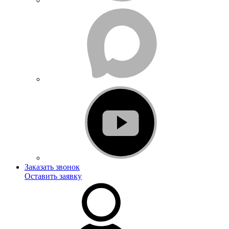
Заказать звонок
Оставить заявку