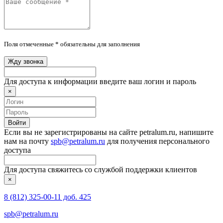
Поля отмеченные * обязательны для заполнения
Жду звонка
Для доступа к информации введите ваш логин и пароль
×
Войти
Если вы не зарегистрированы на сайте petralum.ru, напишите
нам на почту
spb@petralum.ru
для получения персонального
доступа
Для доступа свяжитесь со службой поддержки клиентов
×
8 (812) 325-00-11 доб. 425
spb@petralum.ru