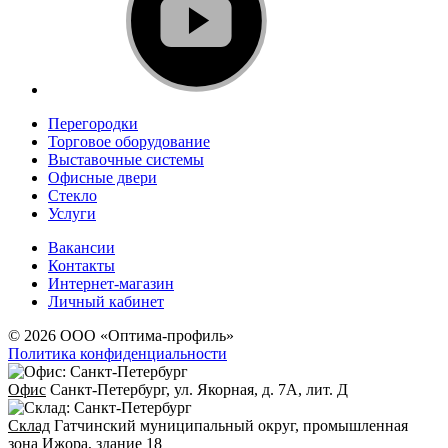
Перегородки
Торговое оборудование
Выставочные системы
Офисные двери
Стекло
Услуги
Вакансии
Контакты
Интернет-магазин
Личный кабинет
© 2026 ООО «Оптима-профиль»
Политика конфиденциальности
Офис
Санкт-Петербург, ул. Якорная, д. 7А, лит. Д
Склад
Гатчинский муниципальный округ, промышленная
зона Ижора, здание 18