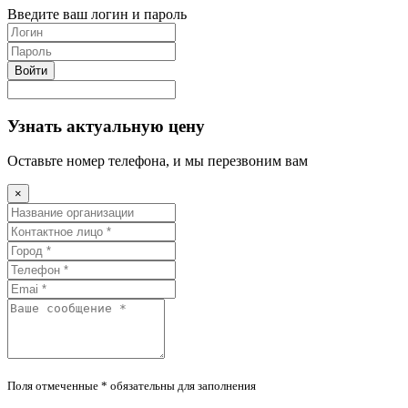
Введите ваш логин и пароль
Войти
Узнать актуальную цену
Оставьте номер телефона, и мы перезвоним вам
×
Поля отмеченные * обязательны для заполнения