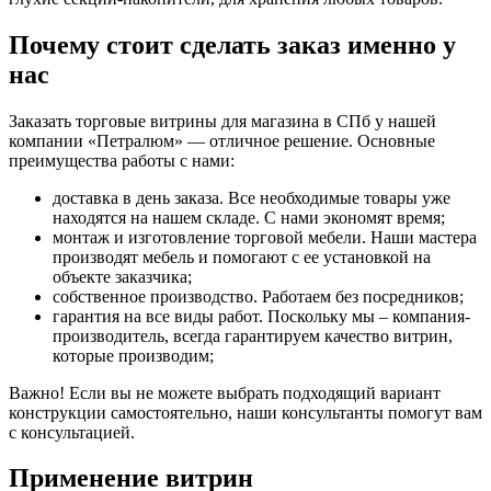
Почему стоит сделать заказ именно у
нас
Заказать торговые витрины для магазина в СПб у нашей
компании «Петралюм» — отличное решение. Основные
преимущества работы с нами:
доставка в день заказа. Все необходимые товары уже
находятся на нашем складе. С нами экономят время;
монтаж и изготовление торговой мебели. Наши мастера
производят мебель и помогают с ее установкой на
объекте заказчика;
собственное производство. Работаем без посредников;
гарантия на все виды работ. Поскольку мы – компания-
производитель, всегда гарантируем качество витрин,
которые производим;
Важно! Если вы не можете выбрать подходящий вариант
конструкции самостоятельно, наши консультанты помогут вам
с консультацией.
Применение витрин