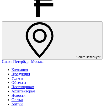
Санкт-Петербург
Санкт-Петербург
Москва
Компания
Продукция
Услуги
Объекты
Поставщикам
Архитекторам
Новости
Статьи
Акции