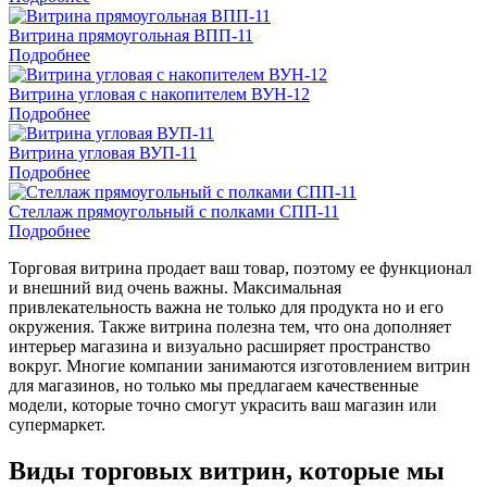
Витрина прямоугольная ВПП-11
Подробнее
Витрина угловая с накопителем ВУН-12
Подробнее
Витрина угловая ВУП-11
Подробнее
Стеллаж прямоугольный с полками СПП-11
Подробнее
Торговая витрина продает ваш товар, поэтому ее функционал
и внешний вид очень важны. Максимальная
привлекательность важна не только для продукта но и его
окружения. Также витрина полезна тем, что она дополняет
интерьер магазина и визуально расширяет пространство
вокруг. Многие компании занимаются изготовлением витрин
для магазинов, но только мы предлагаем качественные
модели, которые точно смогут украсить ваш магазин или
супермаркет.
Виды торговых витрин, которые мы