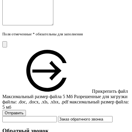
Поля отмеченные * обязательны для заполнения
Прикрепить файл
Максимальный размер файла 5 Мб
Разрешенные для загрузки
файлы: .doc, .docx, .xls, .xlsx, .pdf
максимальный размер файла:
5 мб
Отправить
Обратный звонок