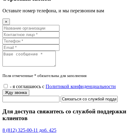
Оставьте номер телефона, и мы перезвоним вам
×
Поля отмеченные * обязательны для заполнения
- я соглашаюсь с
Политикой конфиденциальности
Жду звонка
Для доступа свяжитесь со службой поддержки
клиентов
8 (812) 325-00-11 доб. 425