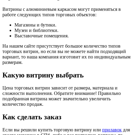
Витрины с алюминиевым каркасом могут применяться в
работе следующих типов торговых объектов:
Магазины и бутики.
Музеи и библиотеки.
Выставочные помещения.
На нашем сайте присутствует большое количество типов
торговых витрин, но если вы не можете найти подходящий
вариант, то наша компания изготовит их по индивидуальным
размерам.
Какую витрину выбрать
Цена торговых витрин зависит от размера, материала и
сложности выполнения. Обратите внимание! Правильно
подобранная витрина может значительно увеличить
количество продаж.
Как сделать заказ
Если вы решили купить торговую витрину или
прилавок
для