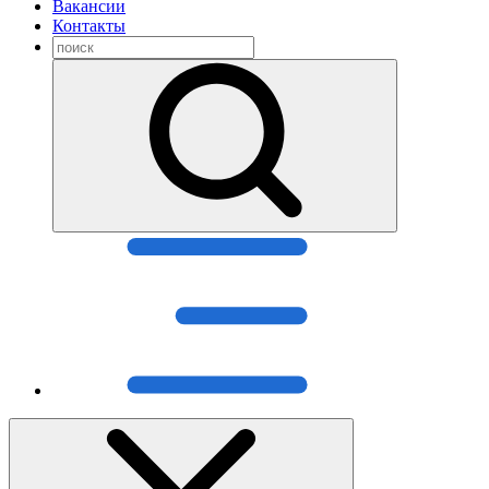
Вакансии
Контакты