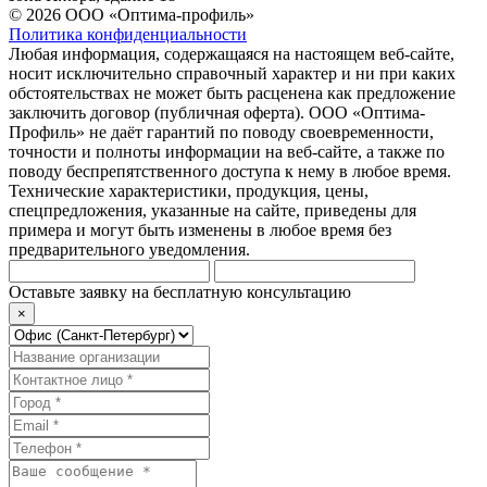
© 2026 ООО «Оптима-профиль»
Политика конфиденциальности
Любая информация, содержащаяся на настоящем веб-сайте,
носит исключительно справочный характер и ни при каких
обстоятельствах не может быть расценена как предложение
заключить договор (публичная оферта). ООО «Оптима-
Профиль» не даёт гарантий по поводу своевременности,
точности и полноты информации на веб-сайте, а также по
поводу беспрепятственного доступа к нему в любое время.
Технические характеристики, продукция, цены,
спецпредложения, указанные на сайте, приведены для
примера и могут быть изменены в любое время без
предварительного уведомления.
Оставьте заявку на бесплатную консультацию
×