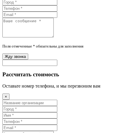
Поля отмеченные * обязательны для заполнения
Жду звонка
Рассчитать стоимость
Оставьте номер телефона, и мы перезвоним вам
×