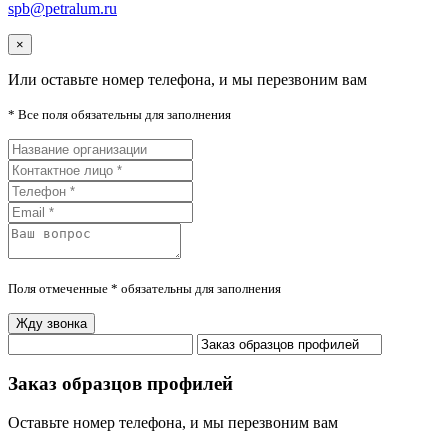
spb@petralum.ru
×
Или оставьте номер телефона, и мы перезвоним вам
* Все поля обязательны для заполнения
Поля отмеченные * обязательны для заполнения
Жду звонка
Заказ образцов профилей
Оставьте номер телефона, и мы перезвоним вам