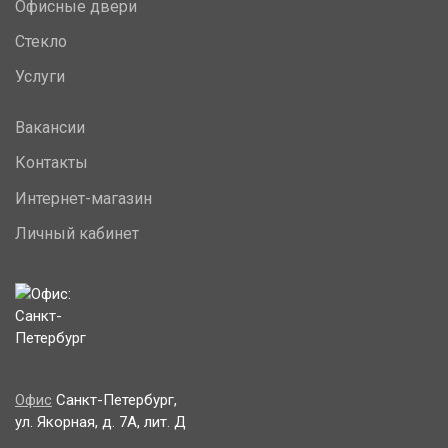
Офисные двери
Стекло
Услуги
Вакансии
Контакты
Интернет-магазин
Личный кабинет
Офис
Санкт-Петербург,
ул. Якорная, д. 7А, лит. Д