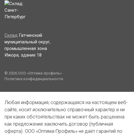
Склад
Гатчинский
муниципальный округ,
промышленная зона
Ижора, здание 18
© 2026 ООО «Оптима-профиль»
Политика конфиденциальности
Любая информация, содержащаяся на настоящем веб-
сайте, носит исключительно справочный характер и ни
при каких обстоятельствах не может быть расценена
как предложение заключить договор (публичная
оферта). ООО «Оптима-Профиль» не даёт гарантий по