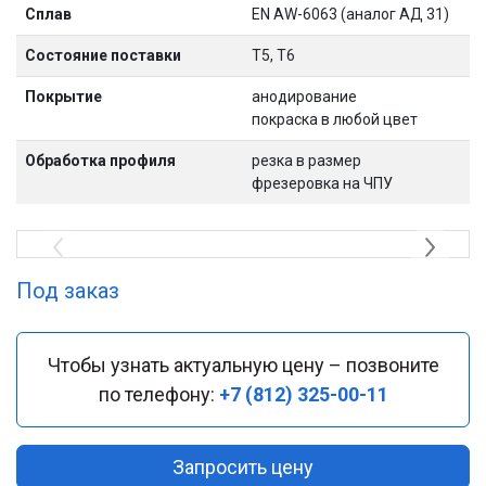
Сплав
EN AW-6063 (аналог АД 31)
Состояние поставки
Т5, Т6
Покрытие
анодирование
покраска в любой цвет
Обработка профиля
резка в размер
фрезеровка на ЧПУ
Под заказ
Чтобы узнать актуальную цену – позвоните
по телефону:
+7 (812) 325-00-11
Запросить цену