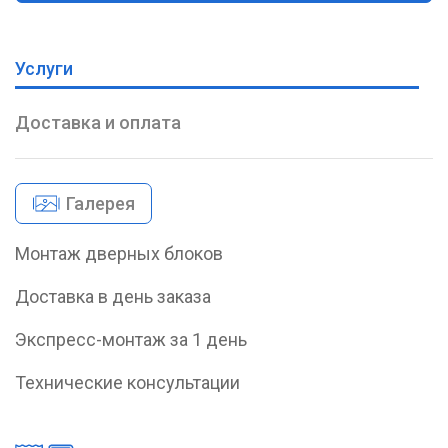
Услуги
Доставка и оплата
Галерея
Монтаж дверных блоков
Доставка в день заказа
Экспресс-монтаж за 1 день
Технические консультации