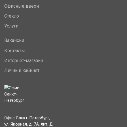
Офисные двери
Стекло
Услуги
Вакансии
Контакты
Интернет-магазин
Личный кабинет
Офис
Санкт-Петербург,
ул. Якорная, д. 7А, лит. Д