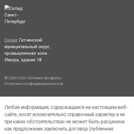
Склад
Гатчинский
муниципальный округ,
промышленная зона
Ижора, здание 18
© 2026 ООО «Оптима-профиль»
Политика конфиденциальности
Любая информация, содержащаяся на настоящем веб-
сайте, носит исключительно справочный характер и ни
при каких обстоятельствах не может быть расценена
как предложение заключить договор (публичная