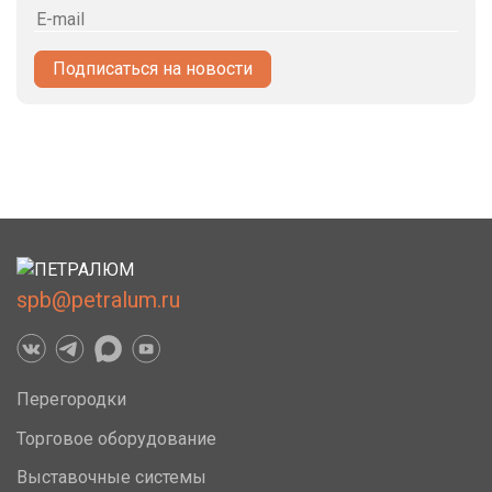
Подписаться на новости
spb@petralum.ru
Перегородки
Торговое оборудование
Выставочные системы