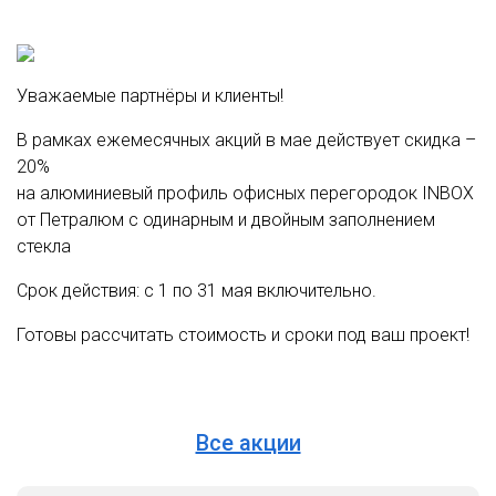
Уважаемые партнёры и клиенты!
В рамках ежемесячных акций в мае действует скидка –
20%
на алюминиевый профиль офисных перегородок INBOX
от Петралюм с одинарным и двойным заполнением
стекла
Срок действия: с 1 по 31 мая включительно.
Готовы рассчитать стоимость и сроки под ваш проект!
Все акции