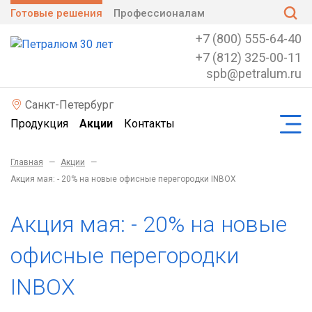
Готовые решения
Профессионалам
+7 (800) 555-64-40
+7 (812) 325-00-11
spb@petralum.ru
Санкт-Петербург
Продукция
Акции
Контакты
Главная
—
Акции
—
Акция мая: - 20% на новые офисные перегородки INBOX
Акция мая: - 20% на новые
офисные перегородки
INBOX